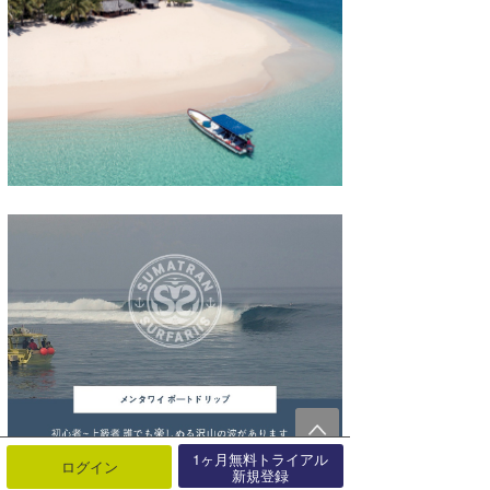
1ヶ月無料トライアル
ログイン
新規登録