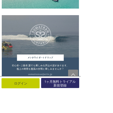
1ヶ月無料トライアル
ログイン
新規登録