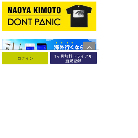
1ヶ月無料トライアル
ログイン
新規登録