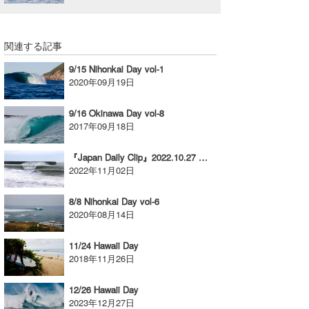
関連する記事
9/15 Nihonkai Day vol-1
2020年09月19日
9/16 Okinawa Day vol-8
2017年09月18日
『Japan Daily Clip』2022.10.27 @ Miyazaki / vol.1
2022年11月02日
8/8 Nihonkai Day vol-6
2020年08月14日
11/24 Hawaii Day
2018年11月26日
12/26 Hawaii Day
2023年12月27日