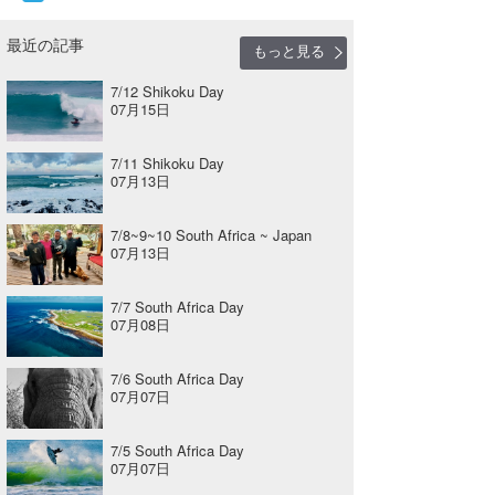
最近の記事
もっと見る
7/12 Shikoku Day
07月15日
7/11 Shikoku Day
07月13日
7/8~9~10 South Africa ~ Japan
07月13日
7/7 South Africa Day
07月08日
7/6 South Africa Day
07月07日
7/5 South Africa Day
07月07日