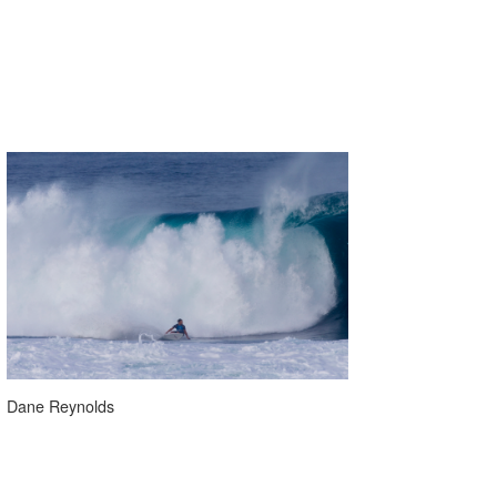
Dane Reynolds