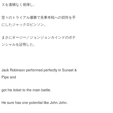
スを遺憾なく発揮し、
堂々のトライアル優勝で見事本戦への切符を手
にしたジャックロビンソン。
まさにオージー／ジョンジョンカインドのポテ
ンシャルを証明した。
Jack Robinson performed perfectly in Sunset &
Pipe and
got his ticket to the main battle.
He sure has one potential like John John.