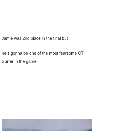
Jamie was 2nd place in the final but
he’s gonna be one of the most fearsome CT
Surfer in the game.