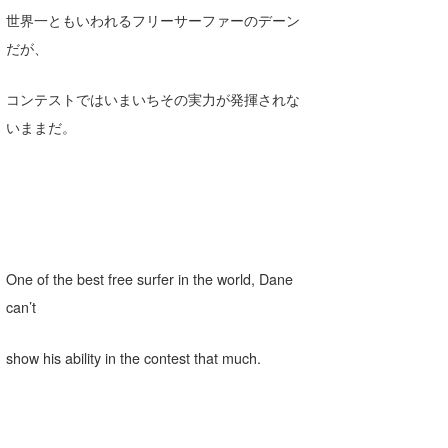
世界一ともいわれるフリーサーファーのデーン
だが、
コンテストではいまいちその実力が発揮されな
いままだ。
One of the best free surfer in the world, Dane
can’t
show his ability in the contest that much.