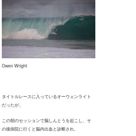
Owen Wright
タイトルレースに入っているオーウェンライト
だったが、
この朝のセッションで脳しんとうを起こし、そ
の後病院に行くと脳内出血と診断され、