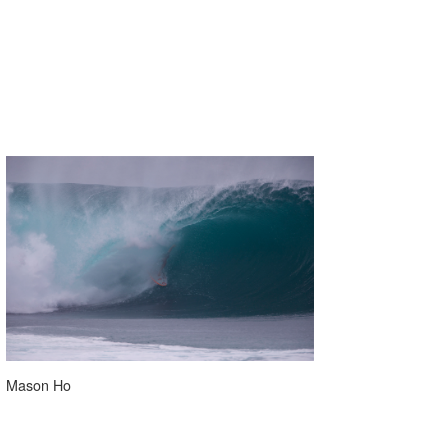
Mason Ho