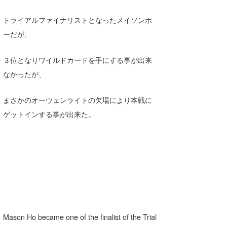
トライアルファイナリストとなったメイソンホ
ーだが、
３位となりワイルドカードを手にする事が出来
なかったが、
まさかのオーウェンライトの欠場により本戦に
ゲットインする事が出来た。
Mason Ho became one of the finalist of the Trial