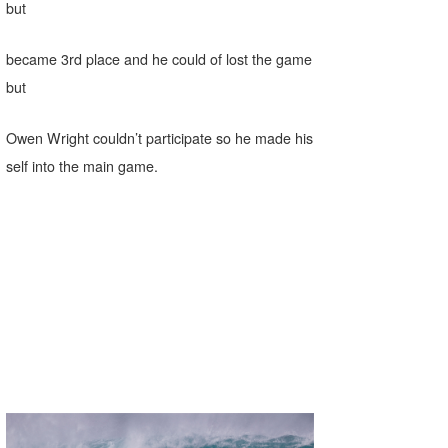
but
became 3rd place and he could of lost the game
but
Owen Wright couldn’t participate so he made his
self into the main game.