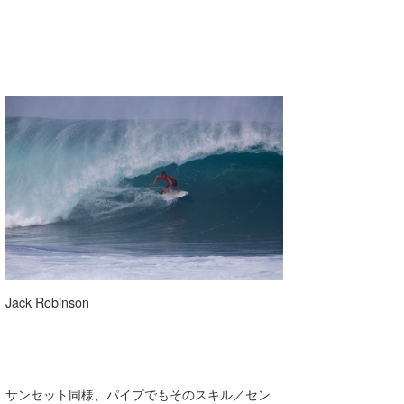
Jack Robinson
サンセット同様、パイプでもそのスキル／セン