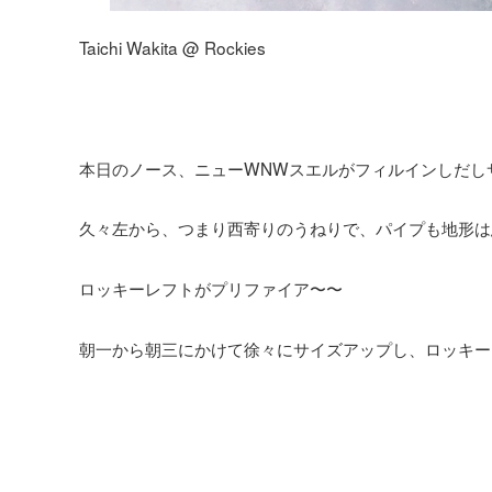
Taichi Wakita @ Rockies
本日のノース、ニューWNWスエルがフィルインしだし
久々左から、つまり西寄りのうねりで、パイプも地形は
ロッキーレフトがプリファイア〜〜
朝一から朝三にかけて徐々にサイズアップし、ロッキー