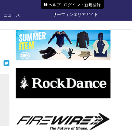
ヘルプ
ログイン・新規登録
サーフィンエリアガイド
ニュース
ら