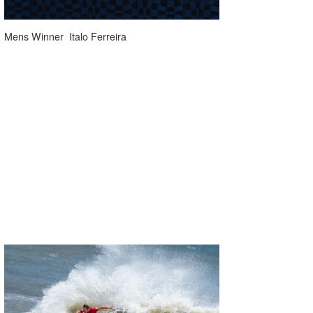
Mens Winner Italo Ferreira