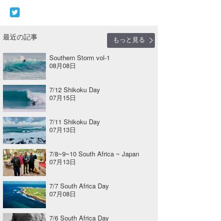
最近の記事
もっと見る
Southern Storm vol-1
08月08日
7/12 Shikoku Day
07月15日
7/11 Shikoku Day
07月13日
7/8~9~10 South Africa ~ Japan
07月13日
7/7 South Africa Day
07月08日
7/6 South Africa Day