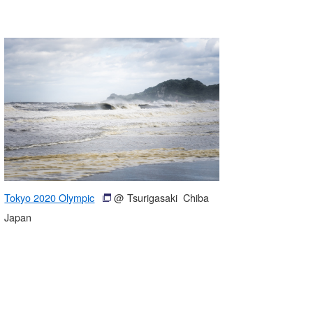
Tokyo 2020 Olympic
@ Tsurigasaki Chiba
Japan