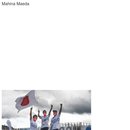
Mahina Maeda