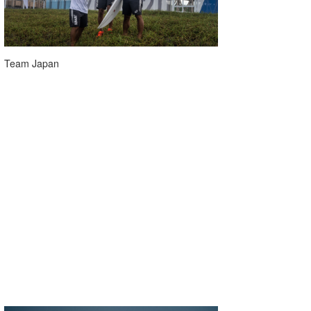
Team Japan