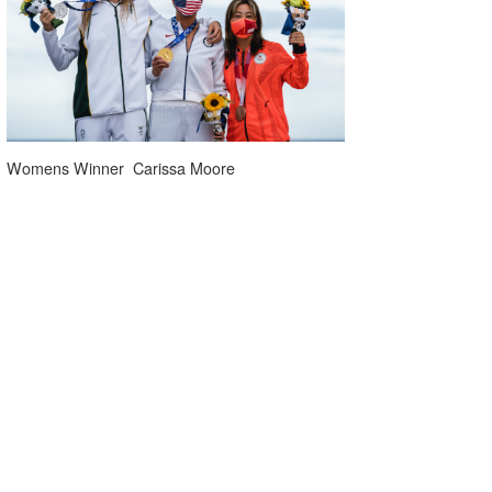
Womens Winner Carissa Moore