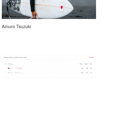
Amuro Tsuzuki