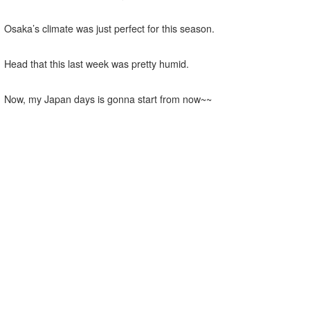
Osaka’s climate was just perfect for this season.
Head that this last week was pretty humid.
Now, my Japan days is gonna start from now~~