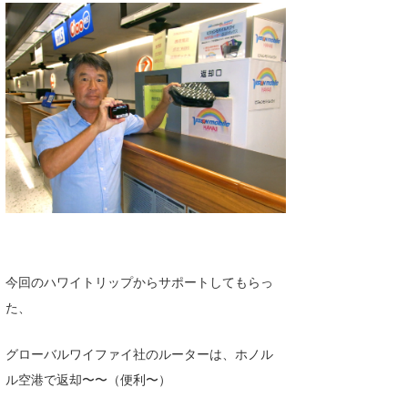
今回のハワイトリップからサポートしてもらっ
た、
グローバルワイファイ社のルーターは、ホノル
ル空港で返却〜〜（便利〜）