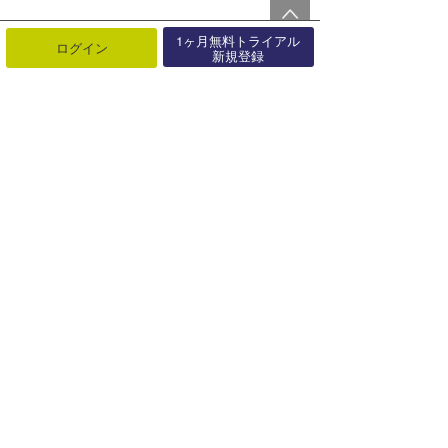
1ヶ月無料トライアル
ログイン
新規登録