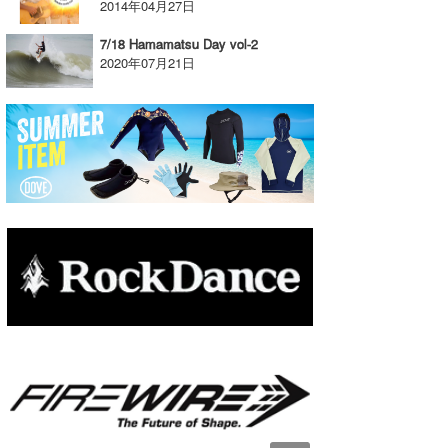
2014年04月27日
7/18 Hamamatsu Day vol-2
2020年07月21日