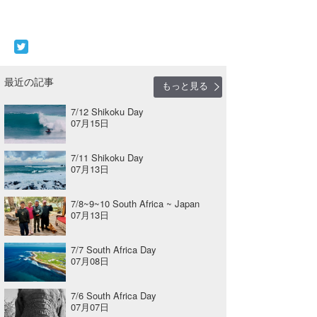
最近の記事
もっと見る
7/12 Shikoku Day
07月15日
7/11 Shikoku Day
07月13日
7/8~9~10 South Africa ~ Japan
07月13日
7/7 South Africa Day
07月08日
7/6 South Africa Day
07月07日