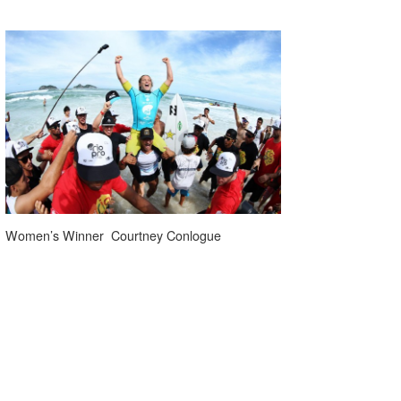
Women’s Winner Courtney Conlogue