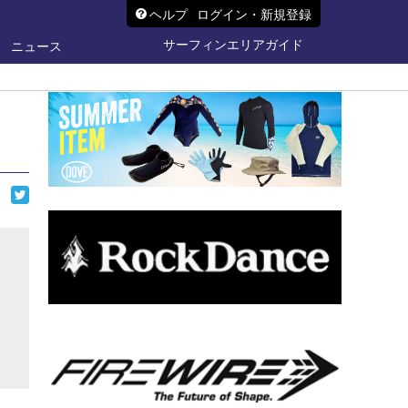
ヘルプ
ログイン・新規登録
サーフィンエリアガイド
ニュース
ら