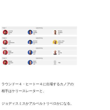
ラウンドー４・ヒートー４に出場するカノアの
相手はケリースレーターと、
ジョディスミスかアルベルトリベロかになる。