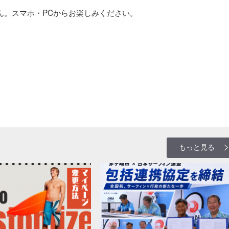
ん。スマホ・PCからお楽しみください。
もっと見る