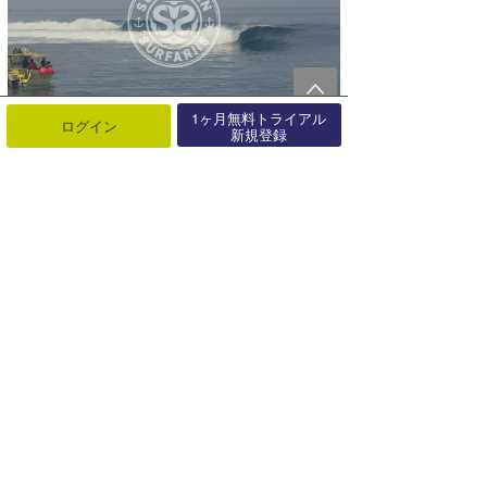
1ヶ月無料トライアル
ログイン
新規登録