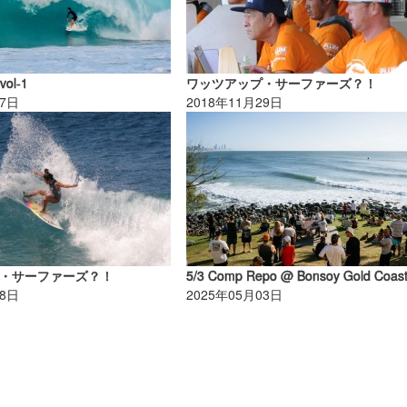
vol-1
ワッツアップ・サーファーズ？！
17日
2018年11月29日
・サーファーズ？！
5/3 Comp Repo @ Bonsoy Gold Coast
08日
2025年05月03日