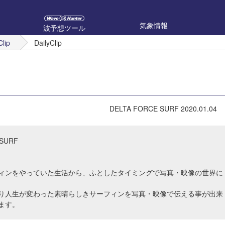
気象情報
波予想ツール
Clip
DailyClip
DELTA FORCE SURF
2020.01.04
 SURF
ィンをやっていた生活から、ふとしたタイミングで写真・映像の世界に
り人生が変わった素晴らしきサーフィンを写真・映像で伝える事が出来
ます。