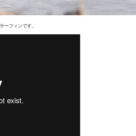
サーフィンです。