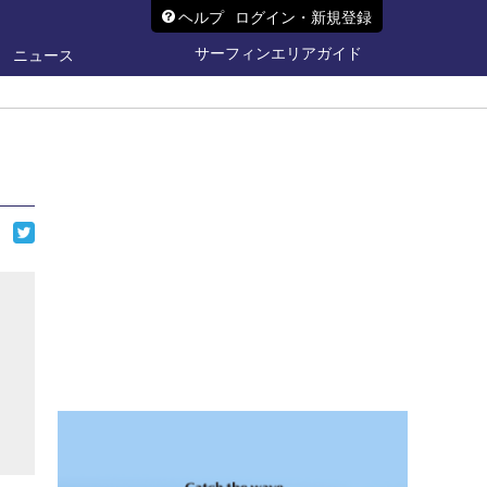
ヘルプ
ログイン・新規登録
サーフィンエリアガイド
ニュース