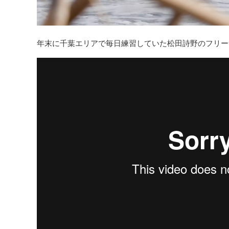
年末に千葉エリアで毎日練習していた松田詩野のフリー