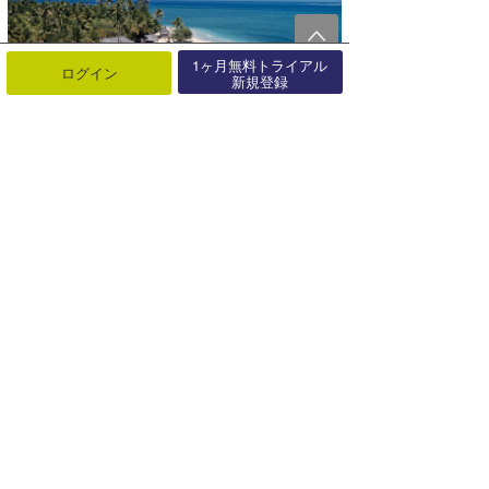
1ヶ月無料トライアル
ログイン
新規登録