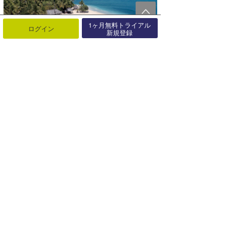
1ヶ月無料トライアル
ログイン
新規登録