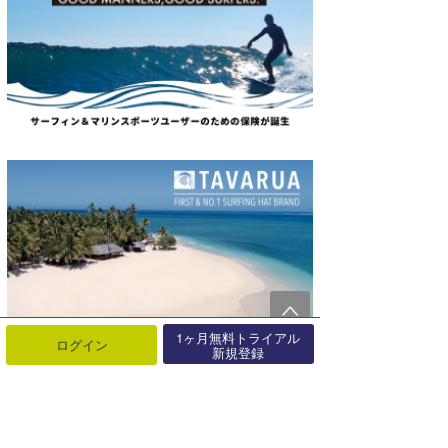
1ヶ月無料トライアル
ログイン
新規登録