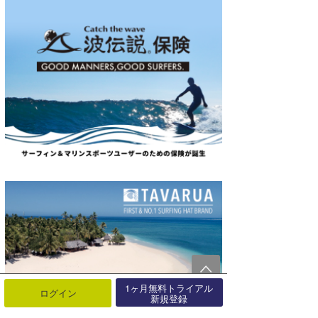
1ヶ月無料トライアル
ログイン
新規登録