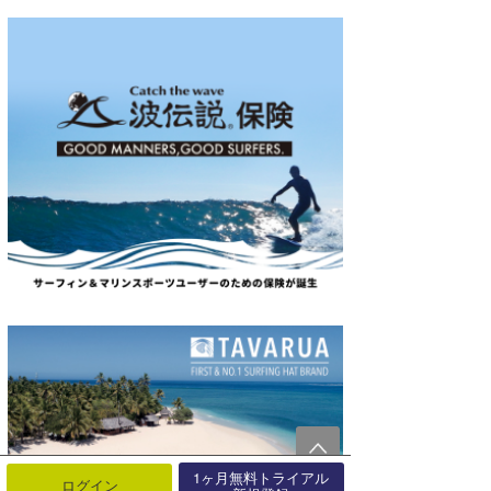
1ヶ月無料トライアル
ログイン