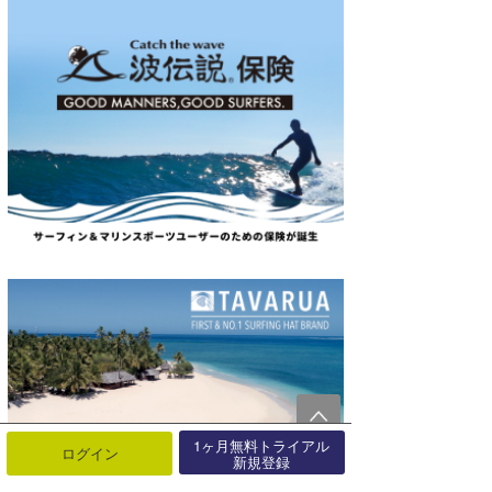
1ヶ月無料トライアル
ログイン
新規登録