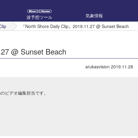
気象情報
波予想ツール
Clip
『North Shore Daily Clip』2019.11.27 @ Sunset Beach
.27 @ Sunset Beach
arukasvision
2019.11.28
Japanのビデオ編集担当です。