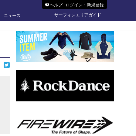
ヘルプ
ログイン・新規登録
サーフィンエリアガイド
ニュース