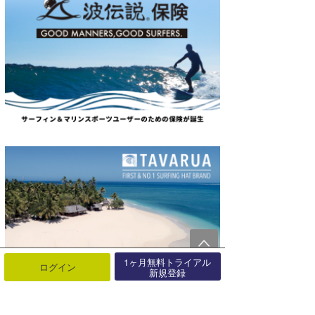
1ヶ月無料トライアル
ログイン
新規登録