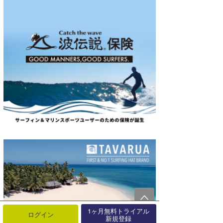
1ヶ月無料トライアル
ログイン
新規登録