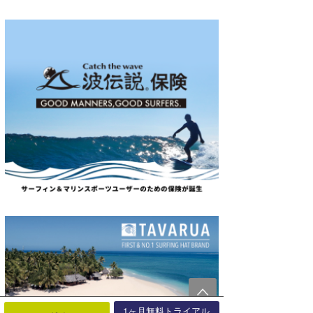
1ヶ月無料トライアル