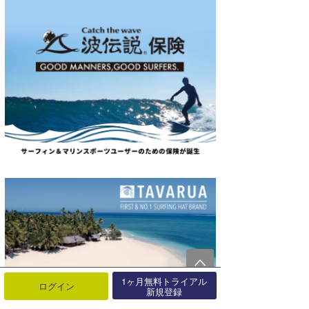
1ヶ月無料トライアル
ログイン
新規登録