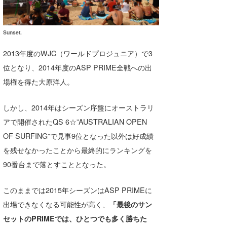
Sunset.
2013年度のWJC（ワールドプロジュニア）で3
位となり、2014年度のASP PRIME全戦への出
場権を得た大原洋人。
しかし、2014年はシーズン序盤にオーストラリ
アで開催されたQS 6☆”AUSTRALIAN OPEN
OF SURFING”で見事9位となった以外は好成績
を残せなかったことから最終的にランキングを
90番台まで落とすこととなった。
このままでは2015年シーズンはASP PRIMEに
出場できなくなる可能性が高く、
「最後のサン
セットのPRIMEでは、ひとつでも多く勝ちた