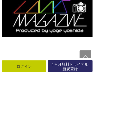
1ヶ月無料トライアル
ログイン
新規登録