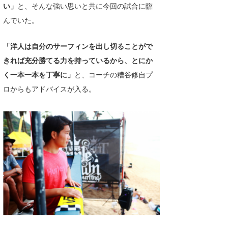
い」
と、そんな強い思いと共に今回の試合に臨
んでいた。
「洋人は自分のサーフィンを出し切ることがで
きれば充分勝てる力を持っているから、とにか
く一本一本を丁寧に」
と、コーチの糟谷修自プ
ロからもアドバイスが入る。