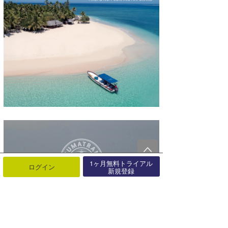
1ヶ月無料トライアル
ログイン
新規登録