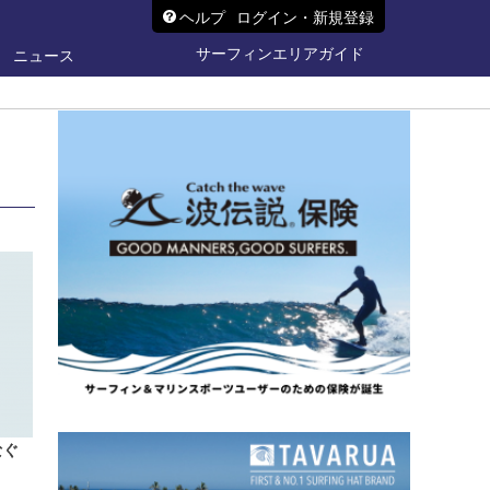
ヘルプ
ログイン・新規登録
サーフィンエリアガイド
ニュース
なぐ