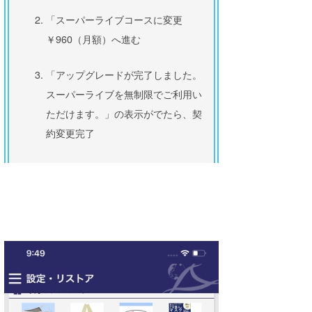
「スーパーライブコースに変更
￥960（月額）へ進む
「アップグレードが完了しました。
スーパーライブを無制限でご利用い
ただけます。」の表示がでたら、契
約変更完了