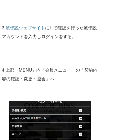
3.
波伝説ウェブサイト
に1.で確認を行った波伝説
アカウントを入力しログインをする。
4.上部「MENU」内「会員メニュー」の「契約内
容の確認・変更・退会」へ