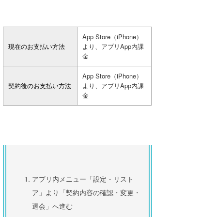
App Store（iPhone）
現在のお支払い方法
より、アプリApp内課
金
App Store（iPhone）
契約後のお支払い方法
より、アプリApp内課
金
アプリ内メニュー「設定・リスト
ア」より「契約内容の確認・変更・
退会」へ進む