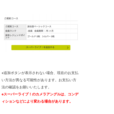
※追加ボタンが表示されない場合、現在のお支払
い方法が異なる可能性があります。お支払い方
法の確認をお願いいたします。
※スーパーライブ！のカメラアングルは、コンデ
ィションなどにより変わる場合があります。