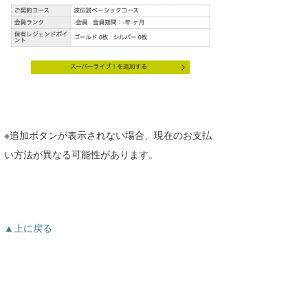
※追加ボタンが表示されない場合、現在のお支払
い方法が異なる可能性があります。
▲上に戻る