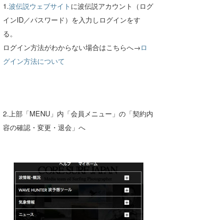
1.
波伝説ウェブサイト
に波伝説アカウント（ログ
インID／パスワード）を入力しログインをす
る。
ログイン方法がわからない場合はこちらへ→
ロ
グイン方法について
2.上部「MENU」内「会員メニュー」の「契約内
容の確認・変更・退会」へ