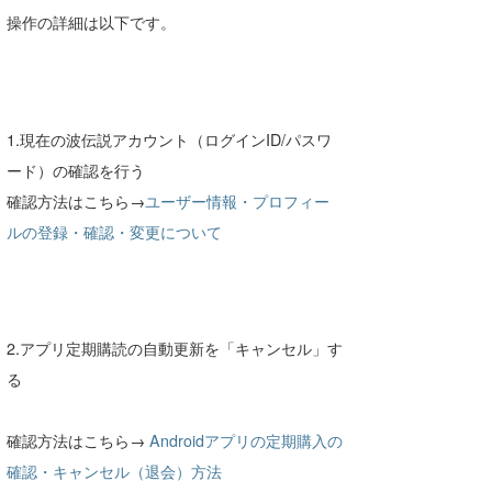
操作の詳細は以下です。
1.現在の波伝説アカウント（ログインID/パスワ
ード）の確認を行う
確認方法はこちら→
ユーザー情報・プロフィー
ルの登録・確認・変更について
2.アプリ定期購読の自動更新を「キャンセル」す
る
確認方法はこちら→
Androidアプリの定期購入の
確認・キャンセル（退会）方法