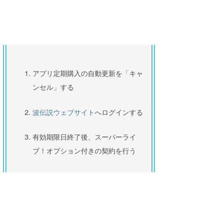
アプリ定期購入の自動更新を「キャ
ンセル」する
波伝説ウェブサイト
へログインする
有効期限日終了後、スーパーライ
ブ！オプション付きの契約を行う