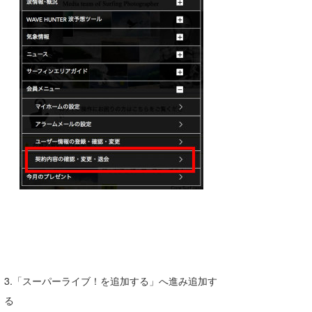
3.「スーパーライブ！を追加する」へ進み追加す
る