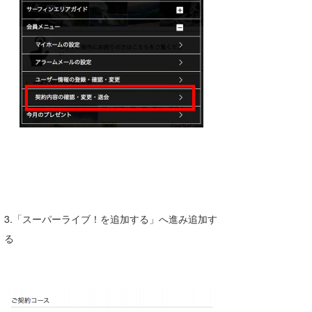
3.「スーパーライブ！を追加する」へ進み追加す
る