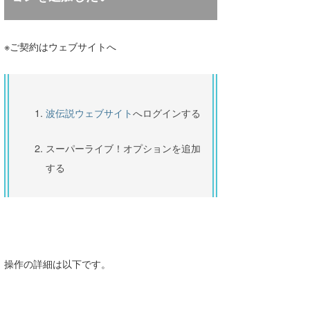
※ご契約はウェブサイトへ
波伝説ウェブサイト
へログインする
スーパーライブ！オプションを追加
する
操作の詳細は以下です。