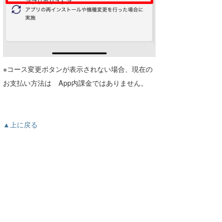
※コース変更ボタンが表示されない場合、現在の
お支払い方法は App内課金ではありません。
▲上に戻る