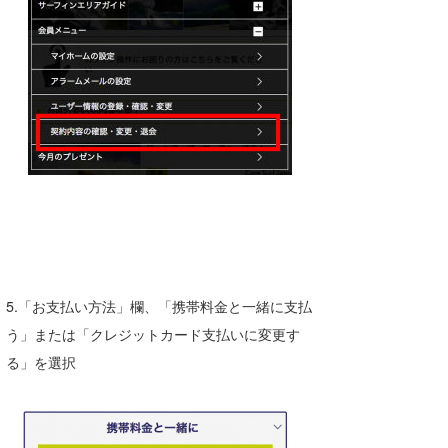
5.「お支払い方法」欄、「携帯料金と一緒に支払
う」または「クレジットカード支払いに変更す
る」を選択