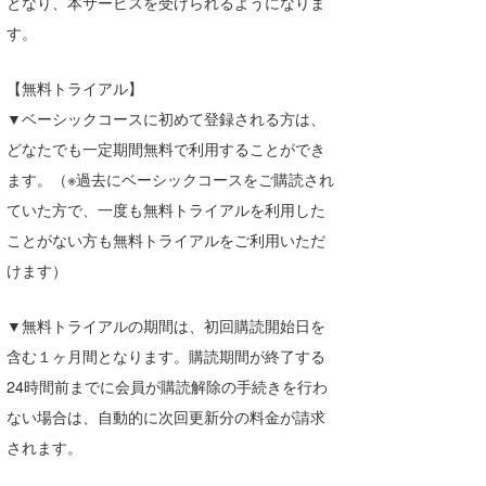
となり、本サービスを受けられるようになりま
す。
【無料トライアル】
▼ベーシックコースに初めて登録される方は、
どなたでも一定期間無料で利用することができ
ます。（※過去にベーシックコースをご購読され
ていた方で、一度も無料トライアルを利用した
ことがない方も無料トライアルをご利用いただ
けます）
▼無料トライアルの期間は、初回購読開始日を
含む１ヶ月間となります。購読期間が終了する
24時間前までに会員が購読解除の手続きを行わ
ない場合は、自動的に次回更新分の料金が請求
されます。