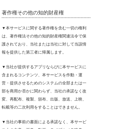
著作権その他の知的財産権
▼本サービスに関する著作権を含む一切の権利
は、著作権法その他の知的財産権関連法令で保
護されており、当社または当社に対して当該情
報を提供した第三者に帰属します。
▼当社が提供するアプリならびに本サービスに
含まれるコンテンツ、本サービスを作動・運
営・提供させるためのシステムの全部または一
部を商用か否かに関わらず、当社の承諾なく改
変、再配布、複製、頒布、出版、放送、上映、
転載等の二次利用をすることはできません。
▼当社の事前の書面による承諾なく、本サービ