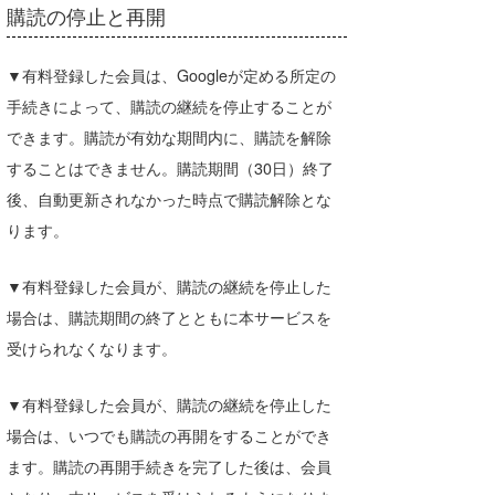
購読の停止と再開
▼有料登録した会員は、Googleが定める所定の
手続きによって、購読の継続を停止することが
できます。購読が有効な期間内に、購読を解除
することはできません。購読期間（30日）終了
後、自動更新されなかった時点で購読解除とな
ります。
▼有料登録した会員が、購読の継続を停止した
場合は、購読期間の終了とともに本サービスを
受けられなくなります。
▼有料登録した会員が、購読の継続を停止した
場合は、いつでも購読の再開をすることができ
ます。購読の再開手続きを完了した後は、会員