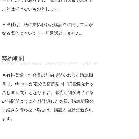
ことはできないものとします。
▼当社は、既に支払われた購読料に関していか
なる場合においても一切返還致しません。
契約期間
▼有料登録した会員の契約期間いわゆる購読期
間は、Googleが定める購読期間（購読開始日を
含む30日間）となります。購読期間が終了する
24時間前までに有料登録した会員が購読解除の
手続きを行わない場合は、購読が自動更新され
ます。