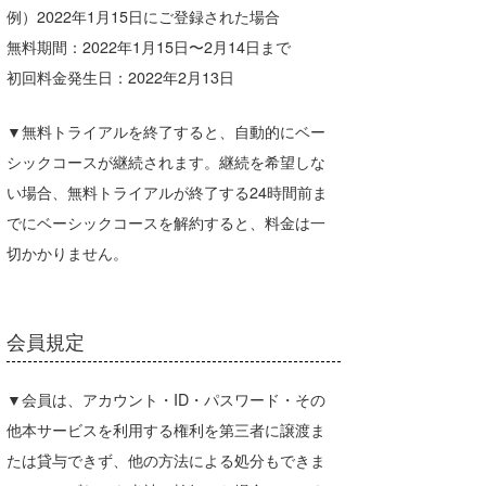
例）2022年1月15日にご登録された場合
無料期間：2022年1月15日〜2月14日まで
初回料金発生日：2022年2月13日
▼無料トライアルを終了すると、自動的にベー
シックコースが継続されます。継続を希望しな
い場合、無料トライアルが終了する24時間前ま
でにベーシックコースを解約すると、料金は一
切かかりません。
会員規定
▼会員は、アカウント・ID・パスワード・その
他本サービスを利用する権利を第三者に譲渡ま
たは貸与できず、他の方法による処分もできま