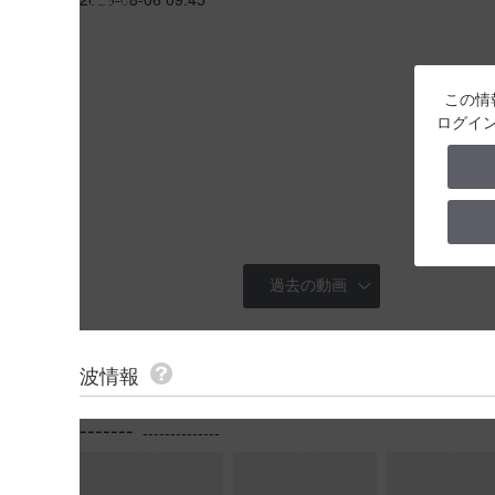
この情
ログイ
過去の動画
2026-08-06 06:00 ▼20－
波情報
2026-08-05 15:53 ▼20－
-------
--------------
2026-08-05 09:55 ▼20－
2026-08-05 06:34 ▼20－