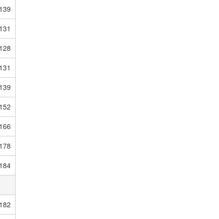
139
131
128
131
139
152
166
178
184
182