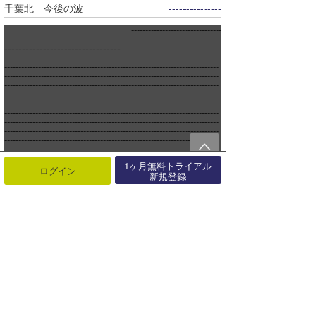
千葉北 今後の波
---------------
--------------------------------
---------------------------------
----------------------------------------------------------------------------
----------------------------------------------------------------------------
----------------------------------------------------------------------------
----------------------------------------------------------------------------
----------------------------------------------------------------------------
----------------------------------------------------------------------------
----------------------------------------------------------------------------
----------------------------------------------------------------------------
----------------------------------------------------------------------------
----------------------------------------------------------------------------
----------------------------------------------------------------------------
1ヶ月無料トライアル
----------------------------------------------------------------------------
ログイン
新規登録
----------------------------------------------------------------------------
----------------------------------------------------------------------------
----------------------------------------------------------------------------
----------------------------------------------------------------------------
----------------------------------------------------------------------------
----------------------------------------------------------------------------
----------------------------------------------------------------------------
----------------------------------------------------------------------------
----------------------------------------------------------------------------
----------------------------------------------------------------------------
----------------------------------------------------------------------------
----------------------------------------------------------------------------
----------------------------------------------------------------------------
----------------------------------------------------------------------------
----------------------------------------------------------------------------
----------------------------------------------------------------------------