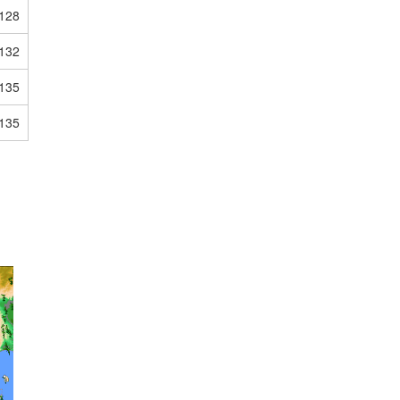
128
132
135
135