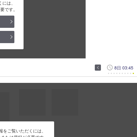
くには、
必要です。
8日 03:45
報をご覧いただくには、